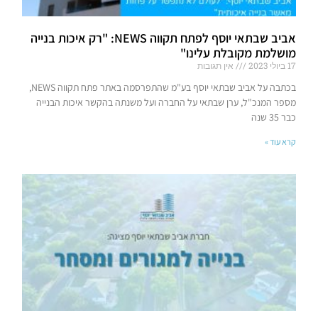
אביב שבתאי יוסף לפתח תקווה NEWS: "רק איכות בנייה
מושלמת מקובלת עלינו"
17 ביולי 2023
אין תגובות
בכתבה על אביב שבתאי יוסף בע"מ שהתפרסמה באתר פתח תקווה NEWS,
מספר המנכ"ל, ערן שבתאי על החברה ועל משנתה בהקשר איכות הבנייה
כבר 35 שנה
קרא עוד »