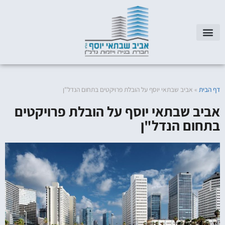
דף הבית
»
אביב שבתאי יוסף על הובלת פרויקטים בתחום הנדל"ן
אביב שבתאי יוסף על הובלת פרויקטים
בתחום הנדל"ן