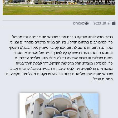
יוני 18, 2023
מאמרים
כחלק מפעילותה עוסקת חברת אביב שבתאי יוסף בניהול והקמה של
פרויקטים רבים בתחום הנדל"ן, ביניהם בניית מרכזים מסחריים ובנייני
מגורים. תחום זה נחשב לתחום אטרקטיבי ומעניין מאוד בעולם העסקי
ובמסגרתו מתבצעת רכישת קרקע לצורך בנייה של מגורים או מסחר.
תחום פעילות זה דורש השקעה גדולה וכולל מגוון שלבים עד לסיום
פרויקט נדל"ן מוצלח: החל מרכישת הקרקע, דרך קבלת היתר בנייה
מהגורמים הרלוונטים ועד לביצוע עבודת הבנייה בפועל. לחברת אביב
שבתאי יוסף ניסיון של שנים רבות בביצוע פרויקטים מוצלחים ומקצועיים
בתחום הנדל"ן.