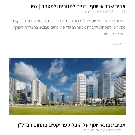
אביב שבתאי יוסף: בנייה למגורים ולמסחר | צפו
27 ביוני 2023
אין תגובות
חברת אביב שבתאי יוסף בע"מ בעלת ניסיון רב ביזום, הקמה וניהול פרויקטים
למגורים ולמסחר. לחברה מספר רב של פרויקטים שבוצעו בהצלחה לאורך
השנים, כל זאת
קרא עוד »
אביב שבתאי יוסף על הובלת פרויקטים בתחום הנדל"ן
18 ביוני 2023
אין תגובות