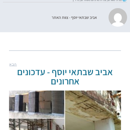
אביב שבתאי יוסף - צוות האתר
הבא
אביב שבתאי יוסף - עדכונים
אחרונים