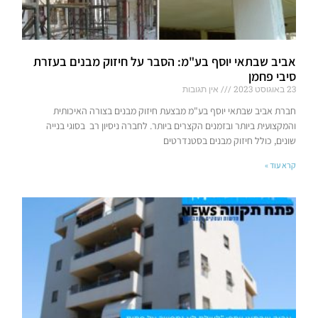
אביב שבתאי יוסף בע"מ: הסבר על חיזוק מבנים בעזרת
סיבי פחמן
23 באוגוסט 2023
אין תגובות
חברת אביב שבתאי יוסף בע"מ מבצעת חיזוק מבנים בצורה האיכותית
והמקצועית ביותר ובזמנים הקצרים ביותר. לחברה ניסיון רב בסוגי בנייה
שונים, כולל חיזוק מבנים בסטנדרטים
קרא עוד »