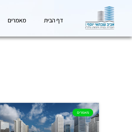
דף הבית
מאמרים
מאמרים