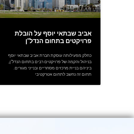
אביב שבתאי יוסף על הובלת
פרויקטים בתחום הנדל"ן
כחלק מפעילותה עוסקת חברת אביב שבתאי יוסף
בניהול והקמה של פרויקטים רבים בתחום הנדל"ן,
ביניהם בניית מרכזים מסחריים ובנייני מגורים.
תחום זה נחשב לתחום אטרקטיבי