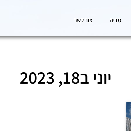
מדיה
צור קשר
יוני ב18, 2023