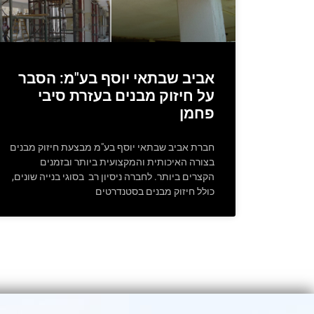
אביב שבתאי יוסף בע"מ: הסבר
על חיזוק מבנים בעזרת סיבי
פחמן
חברת אביב שבתאי יוסף בע"מ מבצעת חיזוק מבנים
בצורה האיכותית והמקצועית ביותר ובזמנים
הקצרים ביותר. לחברה ניסיון רב בסוגי בנייה שונים,
כולל חיזוק מבנים בסטנדרטים