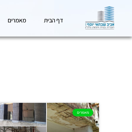
דף הבית
מאמרים
מאמרים