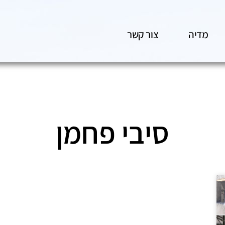
מדיה
צור קשר
סיבי פחמן