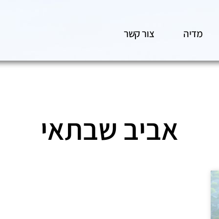
מדיה
צור קשר
אביב שבתאי