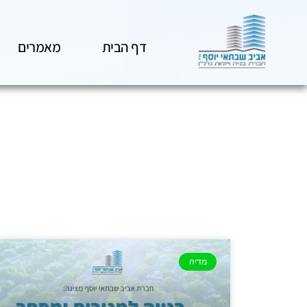
דף הבית
מאמרים
מדיה