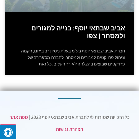
אביב שבתאי יוסף: בנייה למגורים
ולמסחר | צפו
חברת אביב שבתאי יוסף בע"מ בעלת ניסיון רב ביזום, הקמה
וניהול פרויקטים למגורים ולמסחר. לחברה מספר רב של
פרויקטים שבוצעו בהצלחה לאורך השנים, כל זאת
כל הזכויות שמורות © לחברת אביב שבתאי יוסף 2023 |
מפת אתר
הצהרת נגישות