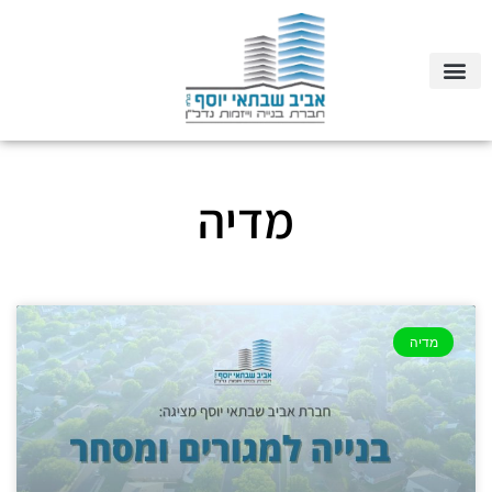
מדיה
מדיה